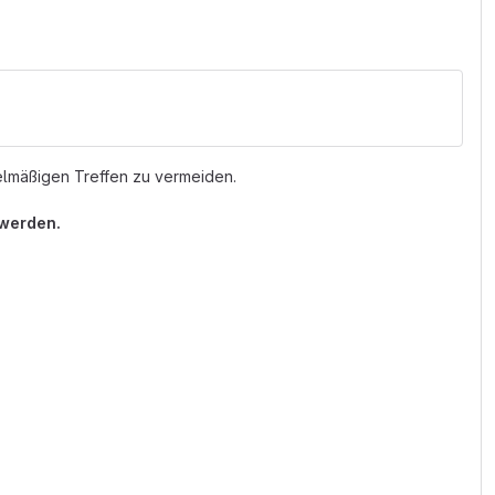
elmäßigen Treffen zu vermeiden.
 werden.